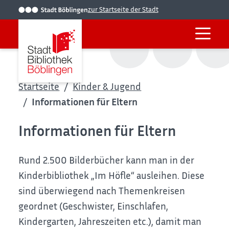
zur Startseite der Stadt
Startseite
Kinder & Jugend
Informationen für Eltern
Informationen für Eltern
Rund 2.500 Bilderbücher kann man in der
Kinderbibliothek „Im Höfle“ ausleihen. Diese
sind überwiegend nach Themenkreisen
geordnet (Geschwister, Einschlafen,
Kindergarten, Jahreszeiten etc.), damit man