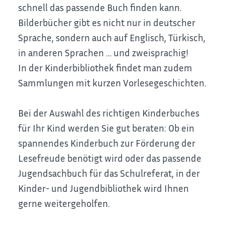
schnell das passende Buch finden kann.
Bilderbücher gibt es nicht nur in deutscher
Sprache, sondern auch auf Englisch, Türkisch,
in anderen Sprachen … und zweisprachig!
In der Kinderbibliothek findet man zudem
Sammlungen mit kurzen Vorlesegeschichten.
Bei der Auswahl des richtigen Kinderbuches
für Ihr Kind werden Sie gut beraten: Ob ein
spannendes Kinderbuch zur Förderung der
Lesefreude benötigt wird oder das passende
Jugendsachbuch für das Schulreferat, in der
Kinder- und Jugendbibliothek wird Ihnen
gerne weitergeholfen.