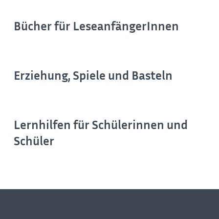
Bücher für LeseanfängerInnen
Erziehung, Spiele und Basteln
Lernhilfen für Schülerinnen und
Schüler