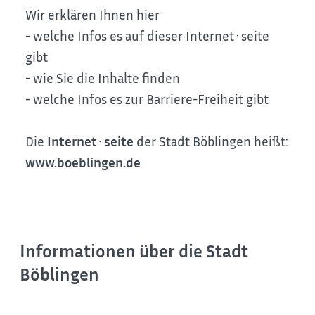
Wir erklären Ihnen hier
- welche Infos es auf dieser Internet·seite
gibt
- wie Sie die Inhalte finden
- welche Infos es zur Barriere-Freiheit gibt
Die
Internet
·
seite
der Stadt Böblingen heißt:
www.boeblingen.de
Informationen über die Stadt
Böblingen