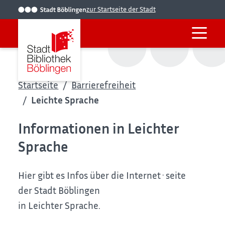
zur Startseite der Stadt
Startseite
Barrierefreiheit
Leichte Sprache
Informationen in Leichter
Sprache
Hier gibt es Infos über die Internet·seite
der Stadt Böblingen
in Leichter Sprache.