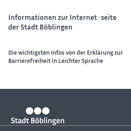
Informationen zur Internet·seite
der Stadt Böblingen
Die wichtigsten Infos von der Erklärung zur
Barrierefreiheit in Leichter Sprache