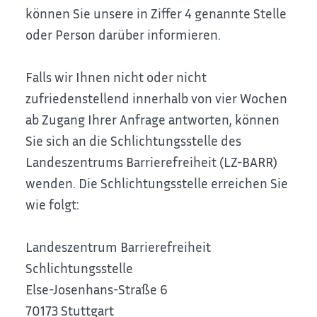
können Sie unsere in Ziffer 4 genannte Stelle
oder Person darüber informieren.
Falls wir Ihnen nicht oder nicht
zufriedenstellend innerhalb von vier Wochen
ab Zugang Ihrer Anfrage antworten, können
Sie sich an die Schlichtungsstelle des
Landeszentrums Barrierefreiheit (LZ-BARR)
wenden. Die Schlichtungsstelle erreichen Sie
wie folgt:
Landeszentrum Barrierefreiheit
Schlichtungsstelle
Else-Josenhans-Straße 6
70173 Stuttgart