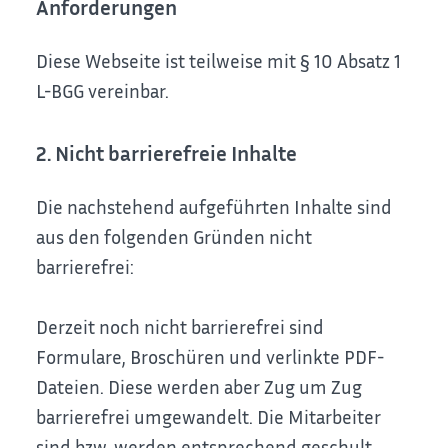
Anforderungen
Diese Webseite ist teilweise mit § 10 Absatz 1
L-BGG vereinbar.
2. Nicht barrierefreie Inhalte
Die nachstehend aufgeführten Inhalte sind
aus den folgenden Gründen nicht
barrierefrei:
Derzeit noch nicht barrierefrei sind
Formulare, Broschüren und verlinkte PDF-
Dateien. Diese werden aber Zug um Zug
barrierefrei umgewandelt. Die Mitarbeiter
sind bzw. werden entsprechend geschult.