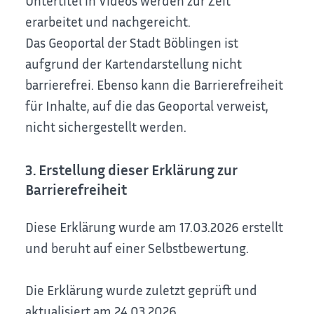
Untertitel in Videos werden zur Zeit
erarbeitet und nachgereicht.
Das Geoportal der Stadt Böblingen ist
aufgrund der Kartendarstellung nicht
barrierefrei. Ebenso kann die Barrierefreiheit
für Inhalte, auf die das Geoportal verweist,
nicht sichergestellt werden.
3. Erstellung dieser Erklärung zur
Barrierefreiheit
Diese Erklärung wurde am 17.03.2026 erstellt
und beruht auf einer Selbstbewertung.
Die Erklärung wurde zuletzt geprüft und
aktualisiert am 24.03.2026.