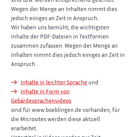
Wegen der Menge an Inhalten nimmt dies
jedoch einiges an Zeit in Anspruch.
Wir haben uns bemüht, die wichtigsten
Inhalte der PDF-Dateien in Textformen
zusammen zufassen. Wegen der Menge an
Inhalten nimmt dies jedoch einiges an Zeit in
Anspruch.
Inhalte in leichter Sprache
und
Inhalte in Form von
Gebärdesprachenvideos
sind für www.boeblingen.de vorhanden, für
die Microsites werden diese aktuell
erarbeitet.