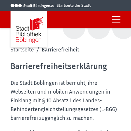
zur Startseite der Stadt
Startseite
Barrierefreiheit
Barrierefreiheitserklärung
Die Stadt Böblingen ist bemüht, ihre
Webseiten und mobilen Anwendungen in
Einklang mit § 10 Absatz 1 des Landes-
Behindertengleichstellungsgesetzes (L-BGG)
barrierefrei zugänglich zu machen.