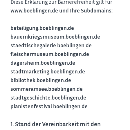
Diese Erklärung zur Barrierefreiheit gilt für
www.boeblingen.de und Ihre Subdomains:
beteiligung.boeblingen.de
bauernkriegsmuseum.boeblingen.de
staedtischegalerie.boeblingen.de
fleischermuseum.boeblingen.de
dagersheim.boeblingen.de
stadtmarketing.boeblingen.de
bibliothek.boeblingen.de
sommeramsee.boeblingen.de
stadtgeschichte.boeblingen.de
pianistenfestival.boeblingen.de
1. Stand der Vereinbarkeit mit den