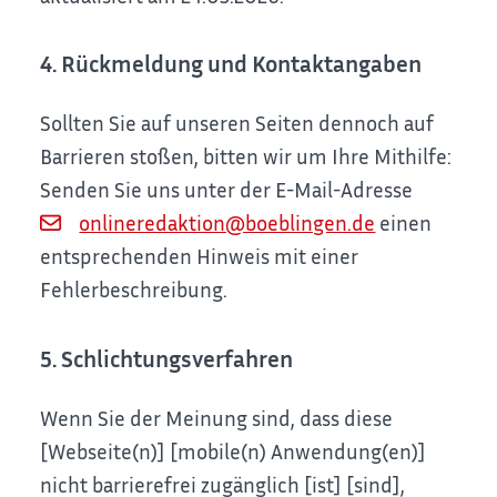
4. Rückmeldung und Kontaktangaben
Sollten Sie auf unseren Seiten dennoch auf
Barrieren stoßen, bitten wir um Ihre Mithilfe:
Senden Sie uns unter der E-Mail-Adresse
onlineredaktion@boeblingen.de
einen
entsprechenden Hinweis mit einer
Fehlerbeschreibung.
5. Schlichtungsverfahren
Wenn Sie der Meinung sind, dass diese
[Webseite(n)] [mobile(n) Anwendung(en)]
nicht barrierefrei zugänglich [ist] [sind],