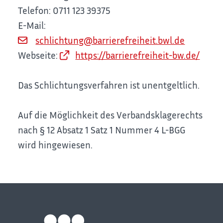
Telefon: 0711 123 39375
E-Mail:
schlichtung@barrierefreiheit.bwl.de
Webseite:
https://barrierefreiheit-bw.de/
Das Schlichtungsverfahren ist unentgeltlich.
Auf die Möglichkeit des Verbandsklagerechts
nach § 12 Absatz 1 Satz 1 Nummer 4 L-BGG
wird hingewiesen.